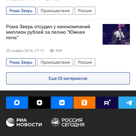
Рома Зверь
Происшествия
Россия
Рома Зверь отсудил у кинокомпаний
миллион рублей за песню "Южная
ночь"
25 ноября 2016, 17:17
939
Рома Зверь
Происшествия
Россия
Еще
20
материалов