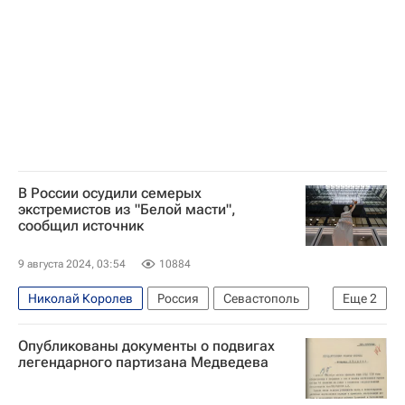
В России осудили семерых
экстремистов из "Белой масти",
сообщил источник
9 августа 2024, 03:54
10884
Николай Королев
Россия
Севастополь
Еще
2
Мариуполь
Правый сектор
Опубликованы документы о подвигах
легендарного партизана Медведева