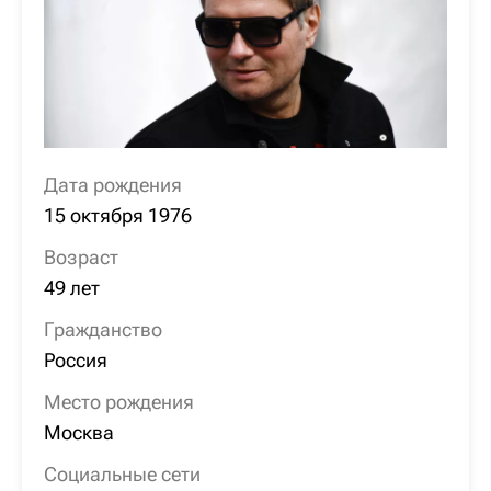
Дата рождения
15 октября 1976
Возраст
49 лет
Гражданство
Россия
Место рождения
Москва
Социальные сети