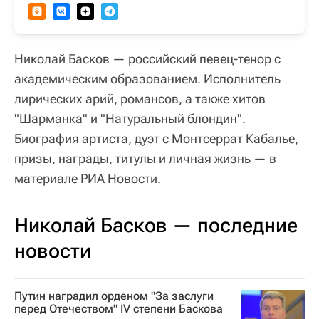
Николай Басков — российский певец-тенор с
академическим образованием. Исполнитель
лирических арий, романсов, а также хитов
"Шарманка" и "Натуральный блондин".
Биография артиста, дуэт с Монтсеррат Кабалье,
призы, награды, титулы и личная жизнь — в
материале РИА Новости.
Николай Басков — последние
новости
Путин наградил орденом "За заслуги
перед Отечеством" IV степени Баскова