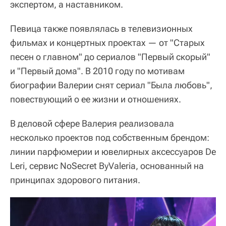
экспертом, а наставником.
Певица также появлялась в телевизионных
фильмах и концертных проектах — от "Старых
песен о главном" до сериалов "Первый скорый"
и "Первый дома". В 2010 году по мотивам
биографии Валерии снят сериал "Была любовь",
повествующий о ее жизни и отношениях.
В деловой сфере Валерия реализовала
несколько проектов под собственным брендом:
линии парфюмерии и ювелирных аксессуаров De
Leri, сервис NoSecret ByValeria, основанный на
принципах здорового питания.