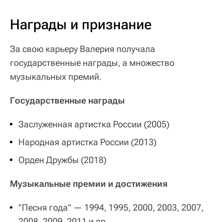
Награды и признание
За свою карьеру Валерия получала
государственные награды, а множество
музыкальных премий.
Государственные награды
Заслуженная артистка России (2005)
Народная артистка России (2013)
Орден Дружбы (2018)
Музыкальные премии и достижения
"Песня года" — 1994, 1995, 2000, 2003, 2007,
2008, 2009, 2011 и др.