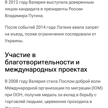
В 2012 году Валерия выступала доверенным
лицом кандидата в президенты России
Владимира Путина.
После событий 2014 года Латвия ввела запрет
на въезд, позже ограничения последовали от
Украины.
Участие в
благотворительности и
международных проектах
В 2008 году Валерия стала Послом доброй воли
Международной организации по миграции (IOM)
при ООН, получив медаль за вклад в борьбу с
торговлей людьми; церемония проходила в