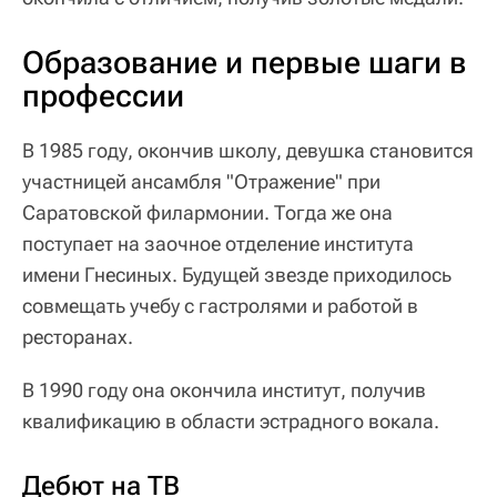
Образование и первые шаги в
профессии
В 1985 году, окончив школу, девушка становится
участницей ансамбля "Отражение" при
Саратовской филармонии. Тогда же она
поступает на заочное отделение института
имени Гнесиных. Будущей звезде приходилось
совмещать учебу с гастролями и работой в
ресторанах.
В 1990 году она окончила институт, получив
квалификацию в области эстрадного вокала.
Дебют на ТВ