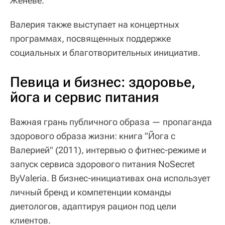
Женеве.
Валерия также выступает на концертных
программах, посвященных поддержке
социальных и благотворительных инициатив.
Певица и бизнес: здоровье,
йога и сервис питания
Важная грань публичного образа — пропаганда
здорового образа жизни: книга "Йога с
Валерией" (2011), интервью о фитнес-режиме и
запуск сервиса здорового питания NoSecret
ByValeria. В бизнес-инициативах она использует
личный бренд и компетенции команды
диетологов, адаптируя рацион под цели
клиентов.