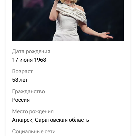
Дата рождения
17 июня 1968
Возраст
58 лет
Гражданство
Россия
Место рождения
Аткарск, Саратовская область
Социальные сети