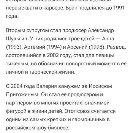
первые шаги в карьере. Брак продлился до 1991
года.
Вторым супругом стал продюсер Александр
Шульгин. У них родились трое детей — Анна
(1993), Артемий (1994) и Арсений (1998). Развод,
состоявшийся в 2002 году, стал для певицы
тяжелым, но обозначил поворотный момент в ее
личной и творческой жизни.
С 2004 года Валерия замужем за Иосифом
Пригожиным. Он стал ее продюсером и
партнером во многих проектах, значимой
фигурой в жизни детей. Этот союз считается
одним из самых крепких и гармоничных в
российском шоу-бизнесе.