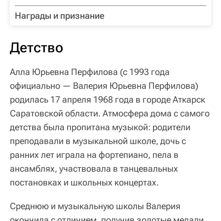
Награды и признание
Детство
Алла Юрьевна Перфилова (с 1993 года
официально — Валерия Юрьевна Перфилова)
родилась 17 апреля 1968 года в городе Аткарск
Саратовской области. Атмосфера дома с самого
детства была пропитана музыкой: родители
преподавали в музыкальной школе, дочь с
ранних лет играла на фортепиано, пела в
ансамблях, участвовала в танцевальных
постановках и школьных концертах.
Среднюю и музыкальную школы Валерия
окончила с отличием, получив золотые медали.