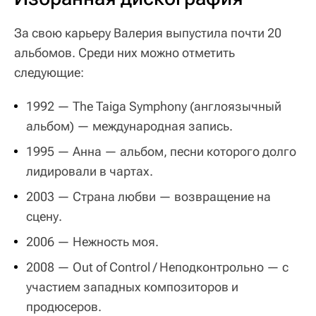
За свою карьеру Валерия выпустила почти 20
альбомов. Среди них можно отметить
следующие:
1992 — The Taiga Symphony (англоязычный
альбом) — международная запись.
1995 — Анна — альбом, песни которого долго
лидировали в чартах.
2003 — Страна любви — возвращение на
сцену.
2006 — Нежность моя.
2008 — Out of Control / Неподконтрольно — с
участием западных композиторов и
продюсеров.