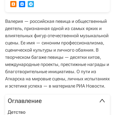
Валерия — российская певица и общественный
деятель, признанная одной из самых ярких и
влиятельных фигур отечественной музыкальной
сцены. Ее имя — синоним профессионализма,
сценической культуры и личного обаяния. В
творческом багаже певицы — десятки хитов,
международные проекты, престижные награды и
благотворительные инициативы. О пути из
Аткарска на мировые сцены, личных испытаниях
и эстетике успеха — в материале РИА Новости.
Оглавление
Детство