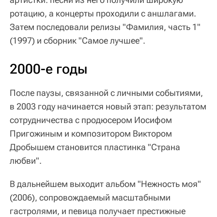
ротацию, а концерты проходили с аншлагами.
Затем последовали релизы "Фамилия, часть 1"
(1997) и сборник "Самое лучшее".
2000-е годы
После паузы, связанной с личными событиями,
в 2003 году начинается новый этап: результатом
сотрудничества с продюсером Иосифом
Пригожиным и композитором Виктором
Дробышем становится пластинка "Страна
любви".
В дальнейшем выходит альбом "Нежность моя"
(2006), сопровождаемый масштабными
гастролями, и певица получает престижные