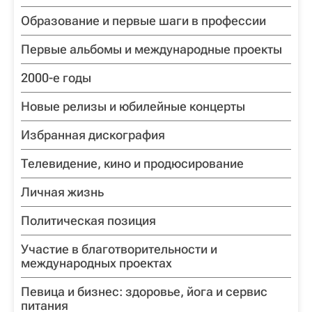
Образование и первые шаги в профессии
Первые альбомы и международные проекты
2000-е годы
Новые релизы и юбилейные концерты
Избранная дискография
Телевидение, кино и продюсирование
Личная жизнь
Политическая позиция
Участие в благотворительности и
международных проектах
Певица и бизнес: здоровье, йога и сервис
питания