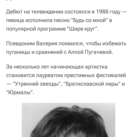
Дебют на телевидении состоялся в 1988 году —
певица исполнила песню "Будь со мной" в
популярной программе "Шире круг".
Псевдоним Валерия появился, чтобы избежать
путаницы и сравнений с Аллой Пугачевой.
За несколько лет начинающая артистка
становится лауреатом престижных фестивалей
— "Утренней звезды", "Братиславской лиры" и
"Юрмалы".