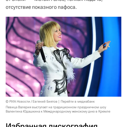
отсутствие показного пафоса.
© РИА Новости / Евгений Биятов
Перейти в медиабанк
Певица Валерия выступает на традиционном праздничном шоу
Валентина Юдашкина к Международному женскому дню в Кремле
Избранная дискография