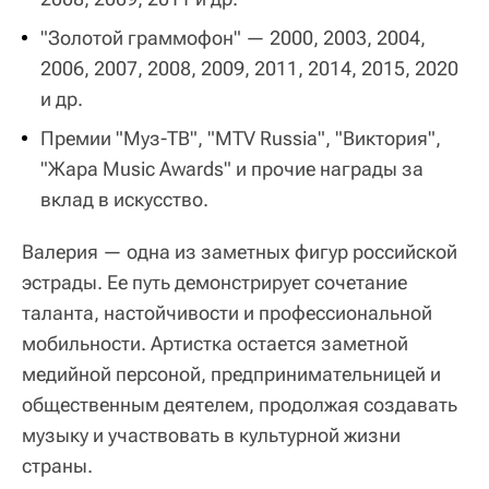
"Золотой граммофон" — 2000, 2003, 2004,
2006, 2007, 2008, 2009, 2011, 2014, 2015, 2020
и др.
Премии "Муз-ТВ", "MTV Russia", "Виктория",
"Жара Music Awards" и прочие награды за
вклад в искусство.
Валерия — одна из заметных фигур российской
эстрады. Ее путь демонстрирует сочетание
таланта, настойчивости и профессиональной
мобильности. Артистка остается заметной
медийной персоной, предпринимательницей и
общественным деятелем, продолжая создавать
музыку и участвовать в культурной жизни
страны.