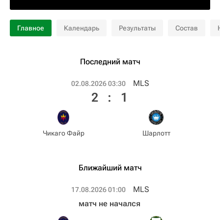
Главное
Календарь
Результаты
Состав
Последний матч
MLS
02.08.2026 03:30
2
:
1
Чикаго Файр
Шарлотт
Ближайший матч
MLS
17.08.2026 01:00
матч не начался