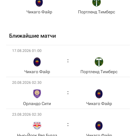
Чикаго Файр
Портленд Тимберс
Ближайшие матчи
17.08.2026 01:00
Чикаго Файр
Портленд Тимберс
20.08.2026 02:30
Орландо Сити
Чикаго Файр
23.08.2026 02:30
Нью-Йорк Ред Буллз
Чикаго Файр