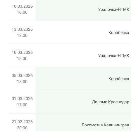
16.03.2026
Уралочка-НТМК
16:00
13.03.2026
Корабелка
18:00
10.03.2026
Уралочка-НТМК
15:30
05.03.2026
Корабелка
18:00
01.03.2026
Динамо Краснодар
17:00
21.02.2026
Локомотив Калининград
20:00