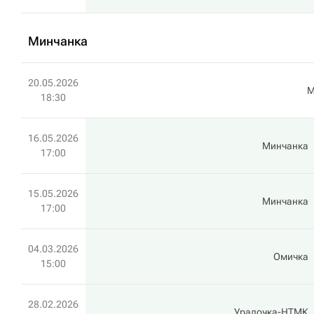
Минчанка
20.05.2026
M
18:30
16.05.2026
Минчанка
17:00
15.05.2026
Минчанка
17:00
04.03.2026
Омичка
15:00
28.02.2026
Уралочка-НТМК