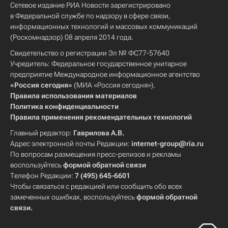
Сетевое издание РИА Новости зарегистрировано
в Федеральной службе по надзору в сфере связи,
информационных технологий и массовых коммуникаций
(Роскомнадзор) 08 апреля 2014 года.
Свидетельство о регистрации Эл № ФС77-57640
Учредитель: Федеральное государственное унитарное
предприятие Международное информационное агентство
«Россия сегодня»
(МИА «Россия сегодня»).
Правила использования материалов
Политика конфиденциальности
Правила применения рекомендательных технологий
Главный редактор:
Гаврилова А.В.
Адрес электронной почты Редакции:
internet-group@ria.ru
По вопросам размещения пресс-релизов и рекламы
воспользуйтесь
формой обратной связи
Телефон Редакции:
7 (495) 645-6601
Чтобы связаться с редакцией или сообщить обо всех
замеченных ошибках, воспользуйтесь
формой обратной
связи
.