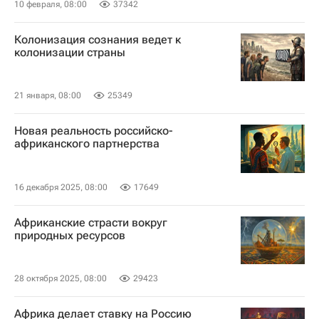
10 февраля, 08:00
37342
Колонизация сознания ведет к
колонизации страны
21 января, 08:00
25349
Новая реальность российско-
африканского партнерства
16 декабря 2025, 08:00
17649
Африканские страсти вокруг
природных ресурсов
28 октября 2025, 08:00
29423
Африка делает ставку на Россию