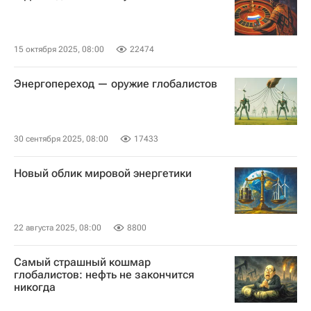
15 октября 2025, 08:00
22474
Энергопереход — оружие глобалистов
30 сентября 2025, 08:00
17433
Новый облик мировой энергетики
22 августа 2025, 08:00
8800
Самый страшный кошмар
глобалистов: нефть не закончится
никогда