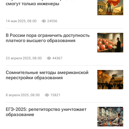
смогут только инженеры
14 мая 2025, 08:00
24556
В России пора ограничить доступность
платного высшего образования
23 апреля 2025, 08:00
44367
Сомнительные методы американской
перестройки образования
8 апреля 2025, 08:00
15821
ЕГЭ-2025: репетиторство уничтожает
образование