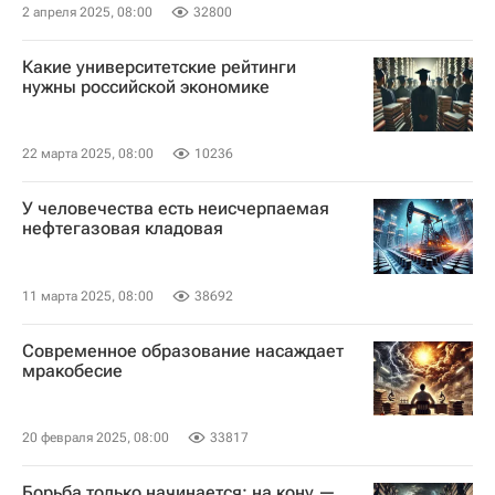
2 апреля 2025, 08:00
32800
Какие университетские рейтинги
нужны российской экономике
22 марта 2025, 08:00
10236
У человечества есть неисчерпаемая
нефтегазовая кладовая
11 марта 2025, 08:00
38692
Современное образование насаждает
мракобесие
20 февраля 2025, 08:00
33817
Борьба только начинается: на кону —