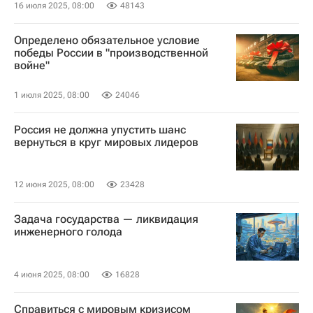
16 июля 2025, 08:00
48143
Определено обязательное условие
победы России в "производственной
войне"
1 июля 2025, 08:00
24046
Россия не должна упустить шанс
вернуться в круг мировых лидеров
12 июня 2025, 08:00
23428
Задача государства — ликвидация
инженерного голода
4 июня 2025, 08:00
16828
Справиться с мировым кризисом