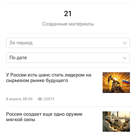
21
Созданные материалы
За период
По дате
У России есть шанс стать лидером на
сырьевом рынке будущего
8 апреля, 08:00
22073
Россия создает еще одно оружие
мягкой силы