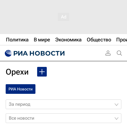
Политика
В мире
Экономика
Общество
Про
Орехи
РИА Новости
За период
Все новости