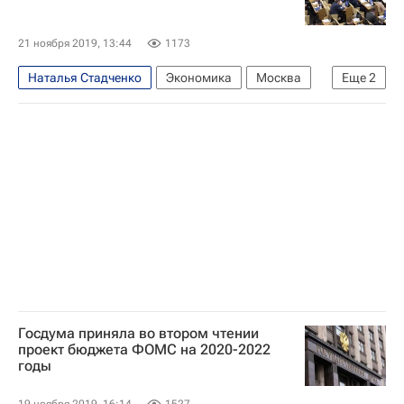
Федеральный фонд обязательного медицинского страхования РФ
Россия
21 ноября 2019, 13:44
1173
Наталья Стадченко
Экономика
Москва
Еще
2
Госдума РФ
Федеральный фонд обязательного медицинского страхования РФ
Госдума приняла во втором чтении
проект бюджета ФОМС на 2020-2022
годы