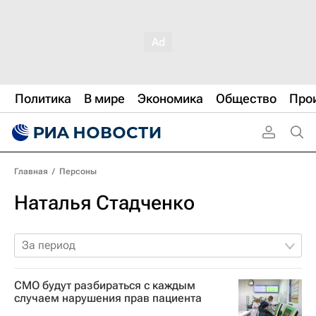
Политика
В мире
Экономика
Общество
Про
Главная
/
Персоны
Наталья Стадченко
За период
СМО будут разбираться с каждым
случаем нарушения прав пациента