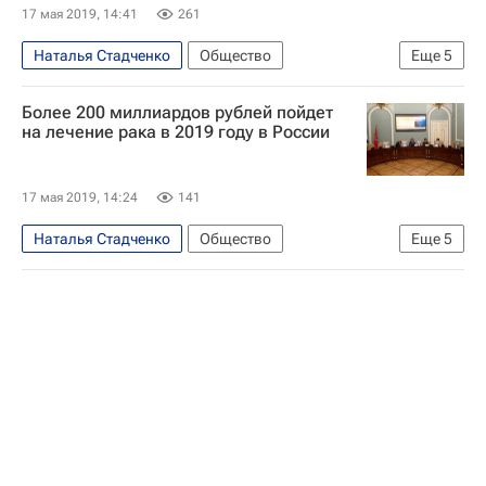
17 мая 2019, 14:41
261
Наталья Стадченко
Общество
Еще
5
Ленинградская область
Более 200 миллиардов рублей пойдет
Здоровье - Общество
на лечение рака в 2019 году в России
Обязательное медицинское страхование
Федеральный фонд обязательного медицинского страхования РФ
17 мая 2019, 14:24
141
Россия
Наталья Стадченко
Общество
Еще
5
Ленинградская область
Здоровье - Общество
Обязательное медицинское страхование
Федеральный фонд обязательного медицинского страхования РФ
Россия