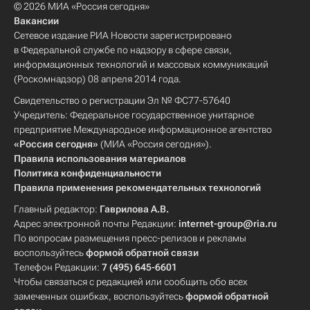
© 2026 МИА «Россия сегодня»
Вакансии
Сетевое издание РИА Новости зарегистрировано
в Федеральной службе по надзору в сфере связи,
информационных технологий и массовых коммуникаций
(Роскомнадзор) 08 апреля 2014 года.
Свидетельство о регистрации Эл № ФС77-57640
Учредитель: Федеральное государственное унитарное
предприятие Международное информационное агентство
«Россия сегодня»
(МИА «Россия сегодня»).
Правила использования материалов
Политика конфиденциальности
Правила применения рекомендательных технологий
Главный редактор:
Гаврилова А.В.
Адрес электронной почты Редакции:
internet-group@ria.ru
По вопросам размещения пресс-релизов и рекламы
воспользуйтесь
формой обратной связи
Телефон Редакции:
7 (495) 645-6601
Чтобы связаться с редакцией или сообщить обо всех
замеченных ошибках, воспользуйтесь
формой обратной