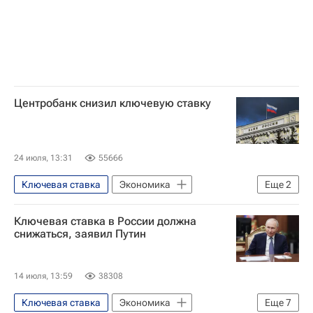
Центробанк снизил ключевую ставку
24 июля, 13:31
55666
Ключевая ставка
Экономика
Еще
2
Россия
Центральный Банк РФ (ЦБ РФ)
Ключевая ставка в России должна
снижаться, заявил Путин
14 июля, 13:59
38308
Ключевая ставка
Экономика
Еще
7