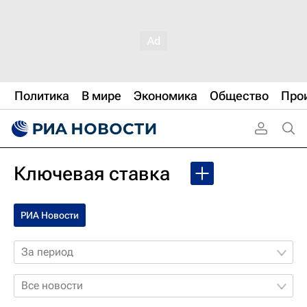
Политика
В мире
Экономика
Общество
Про
Ключевая ставка
РИА Новости
За период
Все новости