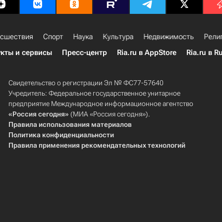
сшествия
Спорт
Наука
Культура
Недвижимость
Рели
кты и сервисы
Пресс-центр
Ria.ru в AppStore
Ria.ru в R
Свидетельство о регистрации Эл № ФС77-57640
Учредитель: Федеральное государственное унитарное
предприятие Международное информационное агентство
«Россия сегодня»
(МИА «Россия сегодня»).
Правила использования материалов
Политика конфиденциальности
Правила применения рекомендательных технологий