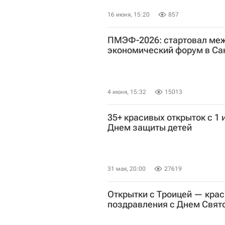
16 июня, 15:20
857
ПМЭФ-2026: стартовал ме
экономический форум в Са
4 июня, 15:32
15013
35+ красивых открыток с 1
Днем защиты детей
31 мая, 20:00
27619
Открытки с Троицей — крас
поздравления с Днем Свят