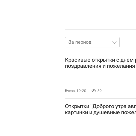
За период
Красивые открытки с днем
поздравления и пожелания
Вчера, 19:20
89
Открытки "Доброго утра ав
картинки и душевные поже