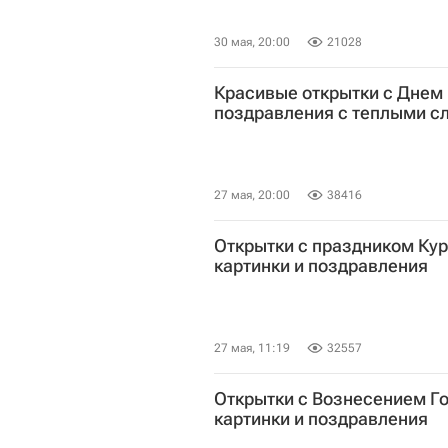
30 мая, 20:00
21028
Красивые открытки с Днем 
поздравления с теплыми с
27 мая, 20:00
38416
Открытки с праздником Ку
картинки и поздравления
27 мая, 11:19
32557
Открытки с Вознесением Г
картинки и поздравления