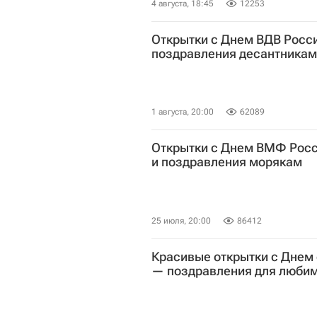
4 августа, 18:45
12253
Открытки с Днем ВДВ Росс
поздравления десантникам
1 августа, 20:00
62089
Открытки с Днем ВМФ Росс
и поздравления морякам
25 июля, 20:00
86412
Красивые открытки с Днем 
— поздравления для люби