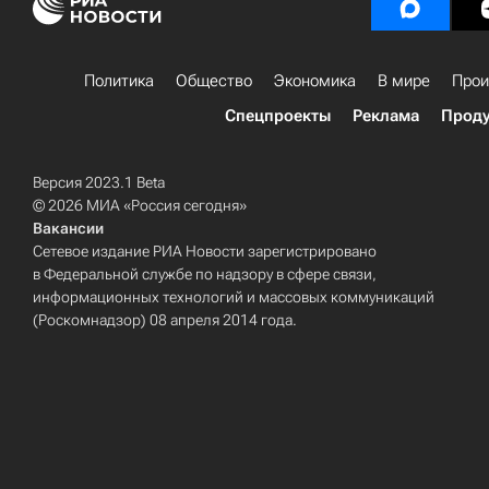
Политика
Общество
Экономика
В мире
Прои
Спецпроекты
Реклама
Проду
Версия 2023.1 Beta
© 2026 МИА «Россия сегодня»
Вакансии
Сетевое издание РИА Новости зарегистрировано
в Федеральной службе по надзору в сфере связи,
информационных технологий и массовых коммуникаций
(Роскомнадзор) 08 апреля 2014 года.