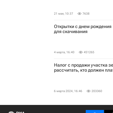
21 мая, 10:37
7638
Открытки с днем рождения 
для скачивания
4 марта, 16:40
451265
Налог с продажи участка зе
рассчитать, кто должен пла
6 марта 2024, 16:46
203360