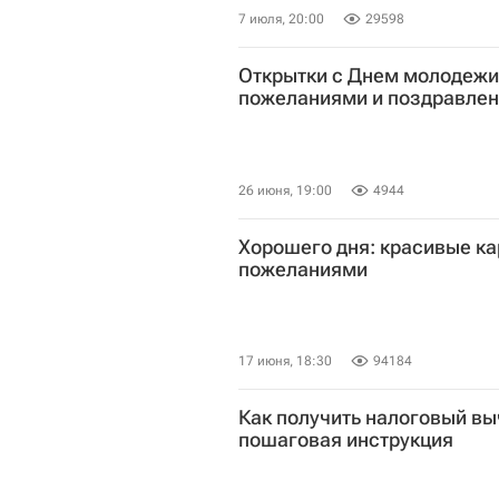
7 июля, 20:00
29598
Открытки с Днем молодежи
пожеланиями и поздравле
26 июня, 19:00
4944
Хорошего дня: красивые ка
пожеланиями
17 июня, 18:30
94184
Как получить налоговый выч
пошаговая инструкция