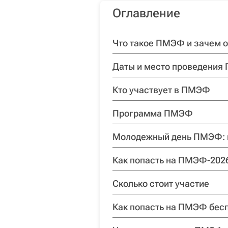
Оглавление
Что такое ПМЭФ и зачем о
Даты и место проведения
Кто участвует в ПМЭФ
Программа ПМЭФ
Молодежный день ПМЭФ: ка
Как попасть на ПМЭФ-202
Сколько стоит участие
Как попасть на ПМЭФ бес