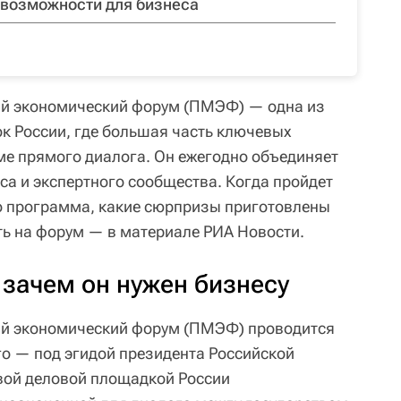
 возможности для бизнеса
й экономический форум (ПМЭФ) — одна из
к России, где большая часть ключевых
е прямого диалога. Он ежегодно объединяет
са и экспертного сообщества. Когда пройдет
о программа, какие сюрпризы приготовлены
ть на форум — в материале РИА Новости.
зачем он нужен бизнесу
й экономический форум (ПМЭФ) проводится
‑го — под эгидой президента Российской
вой деловой площадкой России