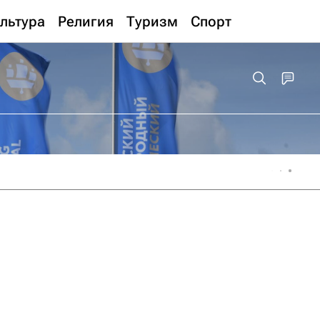
льтура
Религия
Туризм
Спорт