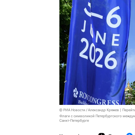
© РИА Новости / Александр Кряжев
Перейт
Флаги с символикой Петербургского между
Санкт-Петербурге