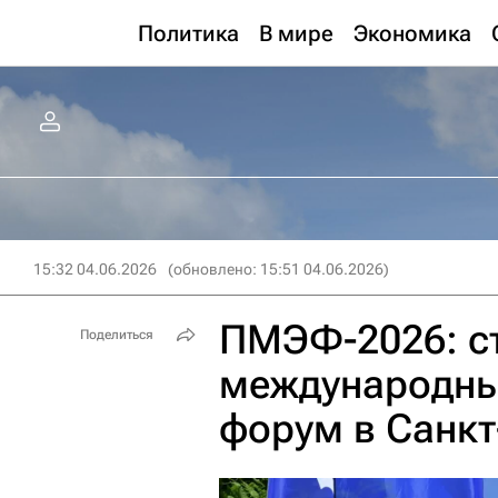
Политика
В мире
Экономика
15:32 04.06.2026
(обновлено: 15:51 04.06.2026)
ПМЭФ-2026: с
Поделиться
международны
форум в Санкт