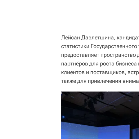
Лейсан Давлетшина, кандидат
статистики Государственного
предоставляет пространство 
партнёров для роста бизнеса 
клиентов и поставщиков, вст
также для привлечения внима