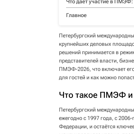
Что дает участие в ПМЭФ:
Главное
Петербургский международны
крупнейших деловых площадо
решений принимается в режим
представителей власти, бизне
ПМЭФ-2026, что включает ег
для гостей и как можно попас
Что такое ПМЭФ и 
Петербургский международны
ежегодно с 1997 года, с 2006
Федерации, и остаётся ключе