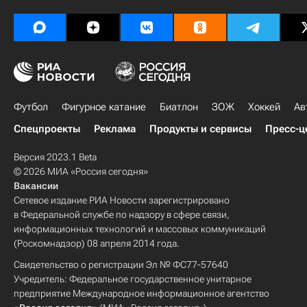
Футбол
Фигурное катание
Биатлон
ЗОЖ
Хоккей
Ав
Спецпроекты
Реклама
Продукты и сервисы
Пресс-ц
Версия 2023.1 Beta
© 2026 МИА «Россия сегодня»
Вакансии
Сетевое издание РИА Новости зарегистрировано
в Федеральной службе по надзору в сфере связи,
информационных технологий и массовых коммуникаций
(Роскомнадзор) 08 апреля 2014 года.
Свидетельство о регистрации Эл № ФС77-57640
Учредитель: Федеральное государственное унитарное
предприятие Международное информационное агентство