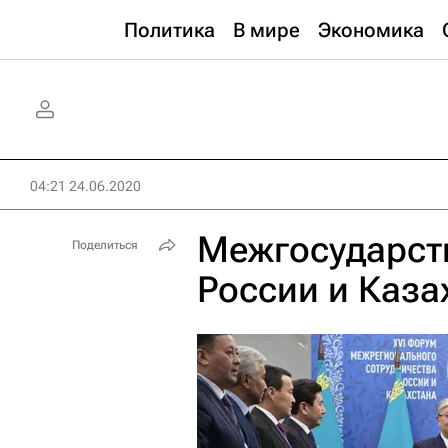
Политика
В мире
Экономика
04:21 24.06.2020
Межгосударст
Поделиться
России и Каза