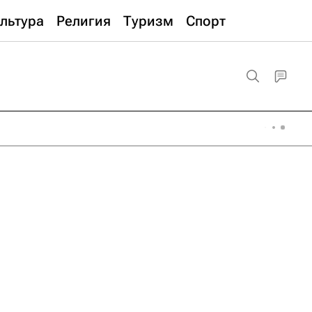
льтура
Религия
Туризм
Спорт