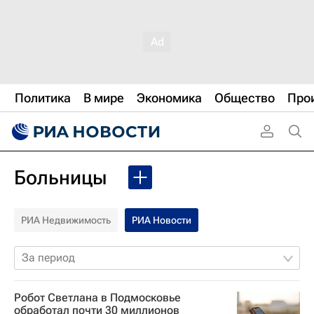
Политика
В мире
Экономика
Общество
Про
Больницы
РИА Недвижимость
РИА Новости
За период
Робот Светлана в Подмосковье
обработал почти 30 миллионов