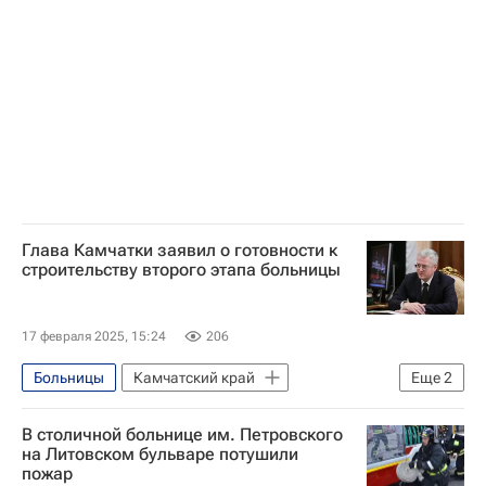
Глава Камчатки заявил о готовности к
строительству второго этапа больницы
17 февраля 2025, 15:24
206
Больницы
Камчатский край
Еще
2
Владимир Солодов
Владимир Путин
В столичной больнице им. Петровского
на Литовском бульваре потушили
пожар