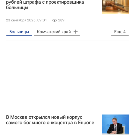
рублей штрафа с проектировщика
больницы
Социальная инфраструктура
23 сентября 2025, 09:31
289
Больницы
Камчатский край
Еще
4
Криминал
Инфраструктура
Социальная инфраструктура
Строительство
В Москве открылся новый корпус
самого большого онкоцентра в Европе