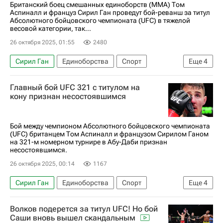
Александр Волков (боец)
Дэйна Уайт
Британский боец смешанных единоборств (MMA) Том
Аспиналл и француз Сирил Ган проведут бой-реванш за титул
Жаилтон Алмейда
Абсолютного бойцовского чемпионата (UFC) в тяжелой
весовой категории, так...
26 октября 2025, 01:55
2480
Сирил Ган
Единоборства
Спорт
Еще
4
Абу-Даби
UFC
Дэйна Уайт
Главный бой UFC 321 с титулом на
Великобритания
кону признан несостоявшимся
Бой между чемпионом Абсолютного бойцовского чемпионата
(UFC) британцем Том Аспиналл и французом Сирилом Ганом
на 321-м номерном турнире в Абу-Даби признан
несостоявшимся.
26 октября 2025, 00:14
1167
Сирил Ган
Единоборства
Спорт
Еще
4
Вирна Яндироба
Маккензи Дерн
UFC
Волков подерется за титул UFC! Но бой
ММА (Смешанные единоборства)
Саши вновь вышел скандальным