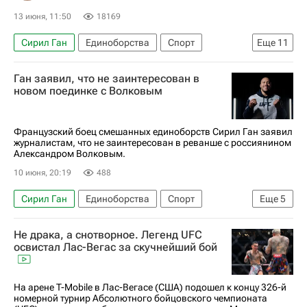
Дональд Трамп
13 июня, 11:50
18169
Сирил Ган
Единоборства
Спорт
Еще
11
Спорт — видео
Авторы РИА Новости Спорт
Ган заявил, что не заинтересован в
Материалы РИА Спорт
UFC
новом поединке с Волковым
ММА (Смешанные единоборства)
Алекс Перейра (боец)
Илия Топурия
Французский боец смешанных единоборств Сирил Ган заявил
журналистам, что не заинтересован в реванше с россиянином
Дональд Трамп
Дэйна Уайт
Александром Волковым.
Джастин Гэтжи
Шон О’Мэлли
10 июня, 20:19
488
Сирил Ган
Единоборства
Спорт
Еще
5
ММА (Смешанные единоборства)
США
Не драка, а снотворное. Легенд UFC
Дональд Трамп
Александр Волков (боец)
освистал Лас-Вегас за скучнейший бой
UFC
На арене T-Mobile в Лас-Вегасе (США) подошел к концу 326-й
номерной турнир Абсолютного бойцовского чемпионата