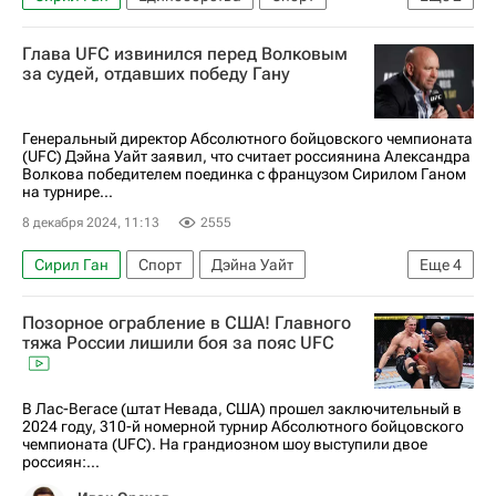
Александр Волков (боец)
UFC
Глава UFC извинился перед Волковым
за судей, отдавших победу Гану
Генеральный директор Абсолютного бойцовского чемпионата
(UFC) Дэйна Уайт заявил, что считает россиянина Александра
Волкова победителем поединка с французом Сирилом Ганом
на турнире...
8 декабря 2024, 11:13
2555
Сирил Ган
Спорт
Дэйна Уайт
Еще
4
Александр Волков (боец)
UFC
Позорное ограбление в США! Главного
Единоборства
тяжа России лишили боя за пояс UFC
ММА (Смешанные единоборства)
В Лас-Вегасе (штат Невада, США) прошел заключительный в
2024 году, 310-й номерной турнир Абсолютного бойцовского
чемпионата (UFC). На грандиозном шоу выступили двое
россиян:...