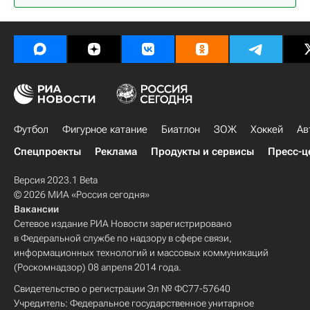
Футбол
Фигурное катание
Биатлон
ЗОЖ
Хоккей
Ав
Спецпроекты
Реклама
Продукты и сервисы
Пресс-ц
Версия 2023.1 Beta
© 2026 МИА «Россия сегодня»
Вакансии
Сетевое издание РИА Новости зарегистрировано
в Федеральной службе по надзору в сфере связи,
информационных технологий и массовых коммуникаций
(Роскомнадзор) 08 апреля 2014 года.
Свидетельство о регистрации Эл № ФС77-57640
Учредитель: Федеральное государственное унитарное