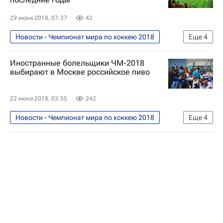
29 июня 2018, 07:37
42
Новости - Чемпионат мира по хоккею 2018
Еще
4
Футбол
Спорт
Иностранные болельщики ЧМ-2018
Чемпионат мира по хоккею 2018
выбирают в Москве российское пиво
Чемпионат мира по футболу 2018
22 июня 2018, 03:55
242
Новости - Чемпионат мира по хоккею 2018
Еще
4
Футбол
Спорт
Чемпионат мира по хоккею 2018
Чемпионат мира по футболу 2018