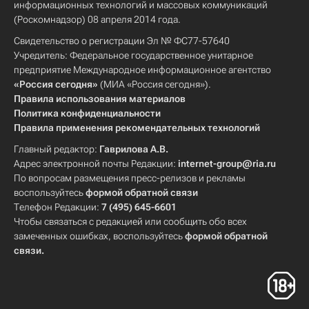
информационных технологий и массовых коммуникаций
(Роскомнадзор) 08 апреля 2014 года.
Свидетельство о регистрации Эл № ФС77-57640
Учредитель: Федеральное государственное унитарное
предприятие Международное информационное агентство
«Россия сегодня»
(МИА «Россия сегодня»).
Правила использования материалов
Политика конфиденциальности
Правила применения рекомендательных технологий
Главный редактор:
Гаврилова А.В.
Адрес электронной почты Редакции:
internet-group@ria.ru
По вопросам размещения пресс-релизов и рекламы
воспользуйтесь
формой обратной связи
Телефон Редакции:
7 (495) 645-6601
Чтобы связаться с редакцией или сообщить обо всех
замеченных ошибках, воспользуйтесь
формой обратной
связи
.