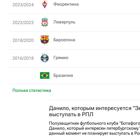
Фиорентина
2023/2024
Ливерпуль
2022/2023
Барселона
2018/2020
Гремио
2016/2018
Бразилия
Полная статистика
Данило, которым интересуется "Зе
выступать в РПЛ
Полузащитник футбольного клуба "Ботафого
Данило, который интересен петербургскому "
данный момент не планирует выступать в Ро