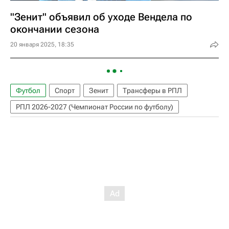
"Зенит" объявил об уходе Вендела по
окончании сезона
20 января 2025, 18:35
Футбол
Спорт
Зенит
Трансферы в РПЛ
РПЛ 2026-2027 (Чемпионат России по футболу)