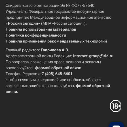
Свидетельство о регистрации Эл № ФС77-57640
Учредитель: Федеральное государственное унитарное
предприятие Международное информационное агентство
«Россия сегодня»
(МИА «Россия сегодня»).
Правила использования материалов
Политика конфиденциальности
Правила применения рекомендательных технологий
Главный редактор:
Гаврилова А.В.
Адрес электронной почты Редакции:
internet-group@ria.ru
По вопросам размещения пресс-релизов и рекламы
воспользуйтесь
формой обратной связи
Телефон Редакции:
7 (495) 645-6601
Чтобы связаться с редакцией или сообщить обо всех
замеченных ошибках, воспользуйтесь
формой обратной
связи
.