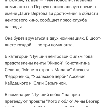
номинанты на Первую национальную премию
имени Дзиги Вертова за достижения в области
неигрового кино, сообщает пресс-служба
награды.
Она будет вручаться в двух номинациях. В шорт-
листе каждой — по три номинанта.
В категории "Лучший неигровой фильм года"
представлены ленты "Живой" Константина
Селина, "Монета страны Малави" Алексея
Федорченко, "Уральское дерби" Арсения
Кайдацкого и Юлии Серьгиной.
В номинации "Лучший дебют" на приз
претендуют проекты "Кого люблю" Анны Бергер,