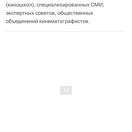
(киношкол), специализированных СМИ,
экспертных советов, общественных
объединений кинематографистов.