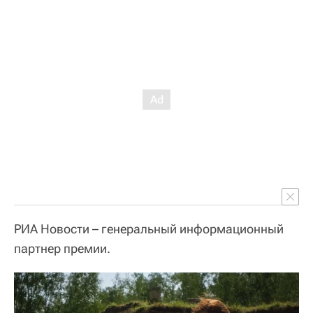
РИА Новости – генеральный информационный
партнер премии.