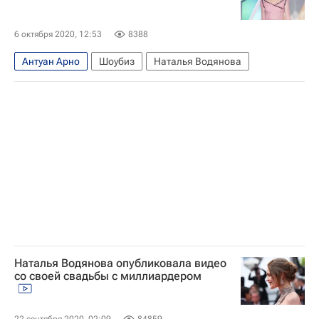
6 октября 2020, 12:53
8388
Антуан Арно
Шоубиз
Наталья Водянова
Наталья Водянова опубликовала видео
со своей свадьбы с миллиардером
22 сентября 2020, 02:09
84859