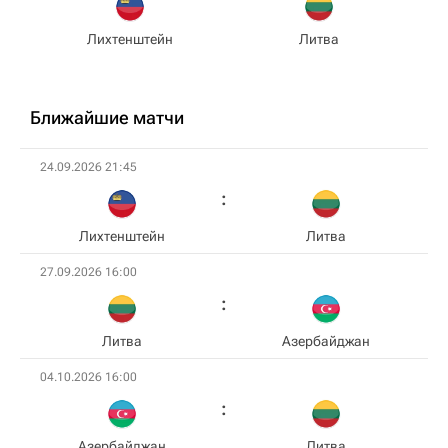
Лихтенштейн
Литва
Ближайшие матчи
24.09.2026 21:45
Лихтенштейн
Литва
27.09.2026 16:00
Литва
Азербайджан
04.10.2026 16:00
Азербайджан
Литва