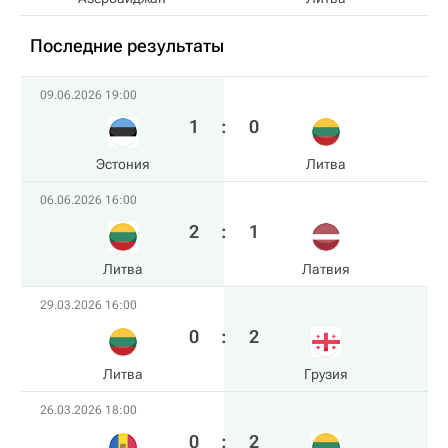
Последние результаты
09.06.2026 19:00
1
:
0
Эстония
Литва
06.06.2026 16:00
2
:
1
Литва
Латвия
29.03.2026 16:00
0
:
2
Литва
Грузия
26.03.2026 18:00
0
:
2