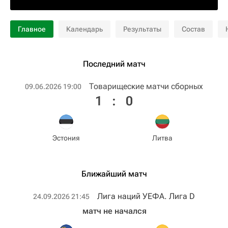
Главное
Календарь
Результаты
Состав
Последний матч
Товарищеские матчи сборных
09.06.2026 19:00
1
:
0
Эстония
Литва
Ближайший матч
Лига наций УЕФА. Лига D
24.09.2026 21:45
матч не начался