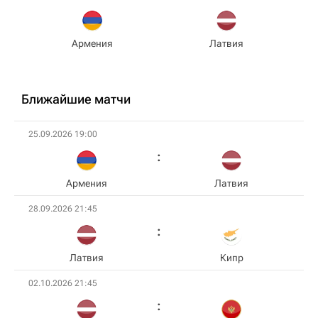
Армения
Латвия
Ближайшие матчи
25.09.2026 19:00
Армения
Латвия
28.09.2026 21:45
Латвия
Кипр
02.10.2026 21:45