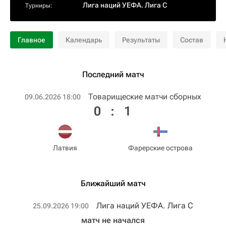
Лига наций УЕФА. Лига C
Турниры:
Главное
Календарь
Результаты
Состав
Последний матч
Товарищеские матчи сборных
09.06.2026 18:00
0
:
1
Латвия
Фарерские острова
Ближайший матч
Лига наций УЕФА. Лига C
25.09.2026 19:00
матч не начался