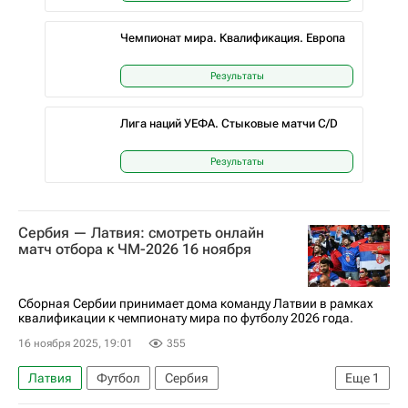
Чемпионат мира. Квалификация. Европа
Результаты
Лига наций УЕФА. Стыковые матчи C/D
Результаты
Сербия — Латвия: смотреть онлайн
матч отбора к ЧМ-2026 16 ноября
Сборная Сербии принимает дома команду Латвии в рамках
квалификации к чемпионату мира по футболу 2026 года.
16 ноября 2025, 19:01
355
Латвия
Футбол
Сербия
Еще
1
Анонсы и трансляции матчей