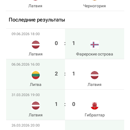
Латвия
Черногория
Последние результаты
09.06.2026 18:00
0
:
1
Латвия
Фарерские острова
06.06.2026 16:00
2
:
1
Литва
Латвия
31.03.2026 19:00
1
:
0
Латвия
Гибралтар
26.03.2026 20:00