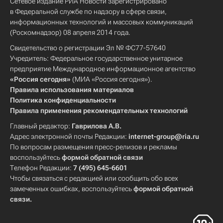
Сетевое издание РИА Новости зарегистрировано
в Федеральной службе по надзору в сфере связи,
информационных технологий и массовых коммуникаций
(Роскомнадзор) 08 апреля 2014 года.
Свидетельство о регистрации Эл № ФС77-57640
Учредитель: Федеральное государственное унитарное
предприятие Международное информационное агентство
«Россия сегодня»
(МИА «Россия сегодня»).
Правила использования материалов
Политика конфиденциальности
Правила применения рекомендательных технологий
Главный редактор:
Гаврилова А.В.
Адрес электронной почты Редакции:
internet-group@ria.ru
По вопросам размещения пресс-релизов и рекламы
воспользуйтесь
формой обратной связи
Телефон Редакции:
7 (495) 645-6601
Чтобы связаться с редакцией или сообщить обо всех
замеченных ошибках, воспользуйтесь
формой обратной
связи
.