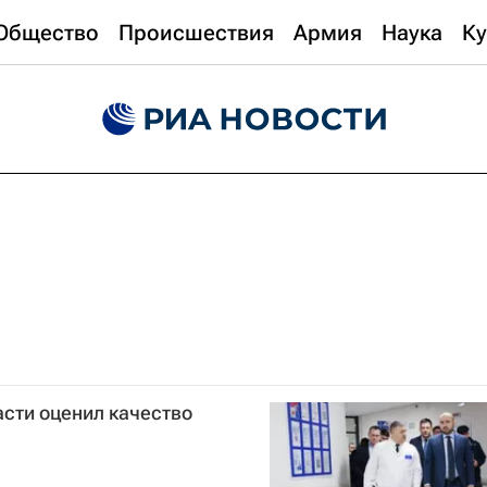
Общество
Происшествия
Армия
Наука
Ку
сти оценил качество