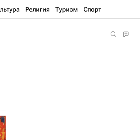
льтура
Религия
Туризм
Спорт