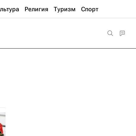
льтура
Религия
Туризм
Спорт