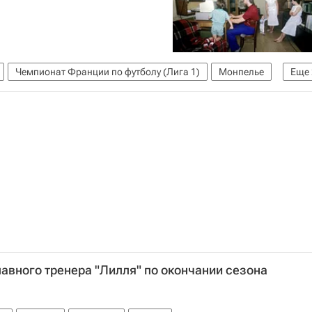
Чемпионат Франции по футболу (Лига 1)
Монпелье
Еще
лавного тренера "Лилля" по окончании сезона