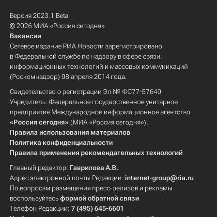
Версия 2023.1 Beta
© 2026 МИА «Россия сегодня»
Вакансии
Сетевое издание РИА Новости зарегистрировано
в Федеральной службе по надзору в сфере связи,
информационных технологий и массовых коммуникаций
(Роскомнадзор) 08 апреля 2014 года.
Свидетельство о регистрации Эл № ФС77-57640
Учредитель: Федеральное государственное унитарное
предприятие Международное информационное агентство
«Россия сегодня»
(МИА «Россия сегодня»).
Правила использования материалов
Политика конфиденциальности
Правила применения рекомендательных технологий
Главный редактор:
Гаврилова А.В.
Адрес электронной почты Редакции:
internet-group@ria.ru
По вопросам размещения пресс-релизов и рекламы
воспользуйтесь
формой обратной связи
Телефон Редакции:
7 (495) 645-6601