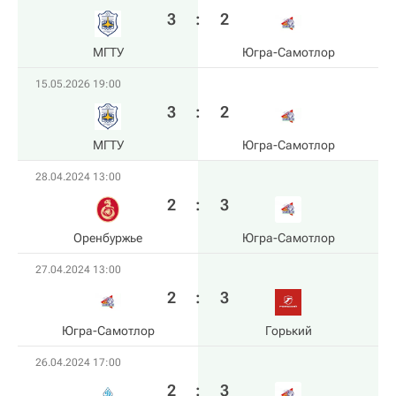
3
:
2
МГТУ
Югра-Самотлор
15.05.2026 19:00
3
:
2
МГТУ
Югра-Самотлор
28.04.2024 13:00
2
:
3
Оренбуржье
Югра-Самотлор
27.04.2024 13:00
2
:
3
Югра-Самотлор
Горький
26.04.2024 17:00
2
:
3