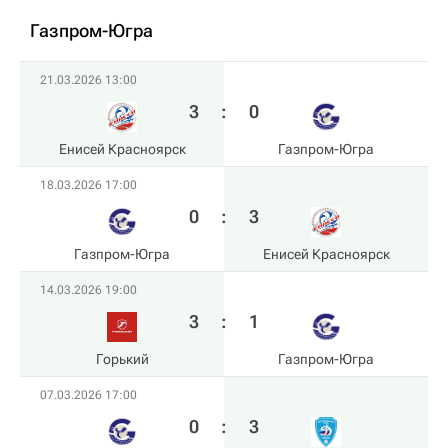
Газпром-Югра
21.03.2026 13:00
3
:
0
Енисей Красноярск
Газпром-Югра
18.03.2026 17:00
0
:
3
Газпром-Югра
Енисей Красноярск
14.03.2026 19:00
3
:
1
Горький
Газпром-Югра
07.03.2026 17:00
0
:
3