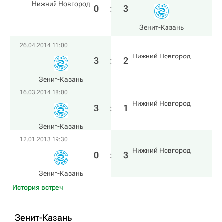
Нижний Новгород
0
:
3
Зенит-Казань
26.04.2014 11:00
Нижний Новгород
3
:
2
Зенит-Казань
16.03.2014 18:00
Нижний Новгород
3
:
1
Зенит-Казань
12.01.2013 19:30
Нижний Новгород
0
:
3
Зенит-Казань
История встреч
Зенит-Казань