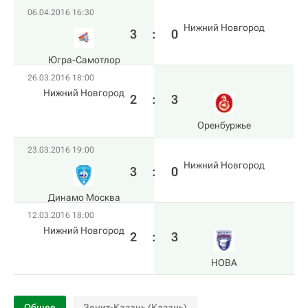
06.04.2016 16:30
Нижний Новгород
3
:
0
Югра-Самотлор
26.03.2016 18:00
Нижний Новгород
2
:
3
Оренбуржье
23.03.2016 19:00
Нижний Новгород
3
:
0
Динамо Москва
12.03.2016 18:00
Нижний Новгород
2
:
3
HOBA
Общее
Зенит-Казань (Казань)