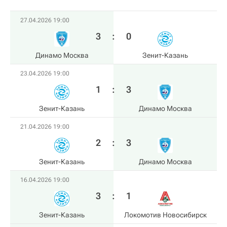
27.04.2026 19:00
3
:
0
Динамо Москва
Зенит-Казань
23.04.2026 19:00
1
:
3
Зенит-Казань
Динамо Москва
21.04.2026 19:00
2
:
3
Зенит-Казань
Динамо Москва
16.04.2026 19:00
3
:
1
Зенит-Казань
Локомотив Новосибирск