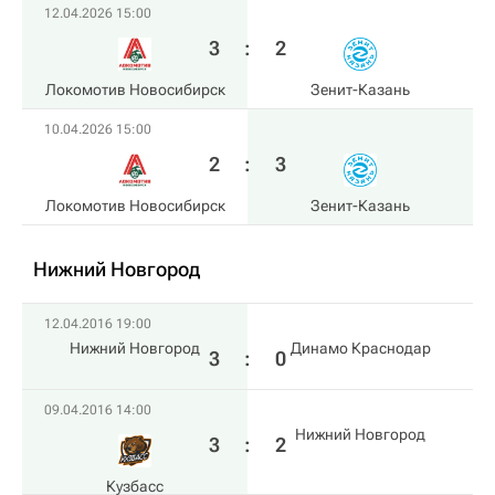
12.04.2026 15:00
3
:
2
Локомотив Новосибирск
Зенит-Казань
10.04.2026 15:00
2
:
3
Локомотив Новосибирск
Зенит-Казань
Нижний Новгород
12.04.2016 19:00
Нижний Новгород
Динамо Краснодар
3
:
0
09.04.2016 14:00
Нижний Новгород
3
:
2
Кузбасс