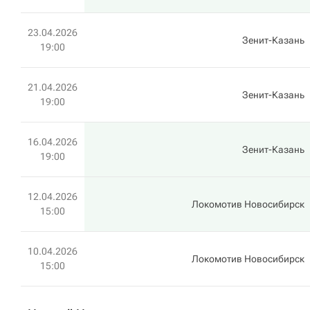
23.04.2026
Зенит-Казань
19:00
21.04.2026
Зенит-Казань
19:00
16.04.2026
Зенит-Казань
19:00
12.04.2026
Локомотив Новосибирск
15:00
10.04.2026
Локомотив Новосибирск
15:00