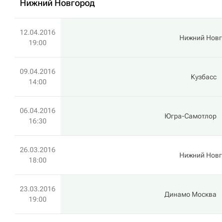
Нижний Новгород
12.04.2016
Нижний Нов
19:00
09.04.2016
Кузбасс
14:00
06.04.2016
Югра-Самотлор
16:30
26.03.2016
Нижний Нов
18:00
23.03.2016
Динамо Москва
19:00