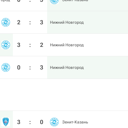
2
:
3
Нижний Новгород
3
:
2
Нижний Новгород
0
:
3
Нижний Новгород
3
:
0
Зенит-Казань