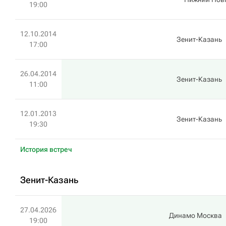
19:00
12.10.2014
Зенит-Казань
17:00
26.04.2014
Зенит-Казань
11:00
12.01.2013
Зенит-Казань
19:30
История встреч
Зенит-Казань
27.04.2026
Динамо Москва
19:00