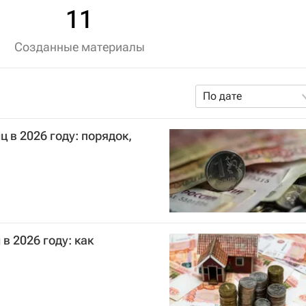
11
Созданные материалы
По дате
 в 2026 году: порядок,
в 2026 году: как