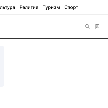
льтура
Религия
Туризм
Спорт