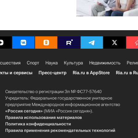
сшествия
Спорт
Наука
Культура
Недвижимость
Рели
кты и сервисы
Пресс-центр
Ria.ru в AppStore
Ria.ru в R
Свидетельство о регистрации Эл № ФС77-57640
Учредитель: Федеральное государственное унитарное
предприятие Международное информационное агентство
«Россия сегодня»
(МИА «Россия сегодня»).
Правила использования материалов
Политика конфиденциальности
Правила применения рекомендательных технологий