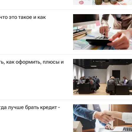
то это такое и как
ь, как оформить, плюсы и
да лучше брать кредит -