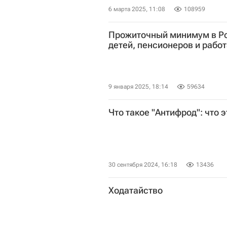
6 марта 2025, 11:08
108959
Прожиточный минимум в Ро
детей, пенсионеров и раб
9 января 2025, 18:14
59634
Что такое "Антифрод": что э
30 сентября 2024, 16:18
13436
Ходатайство