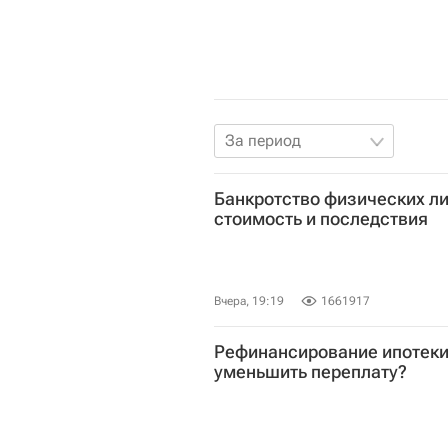
За период
Банкротство физических лиц
стоимость и последствия
Вчера, 19:19
1661917
Рефинансирование ипотеки 
уменьшить переплату?