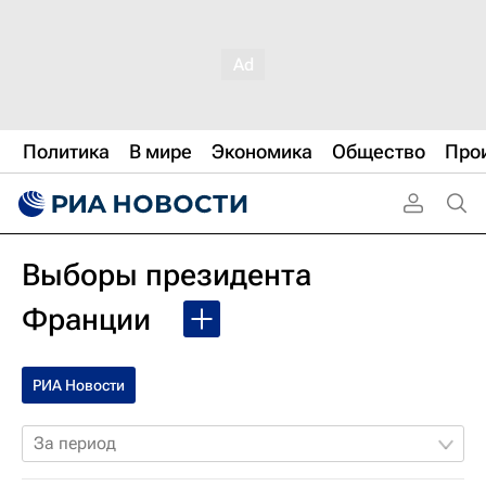
Политика
В мире
Экономика
Общество
Про
Выборы президента
Франции
РИА Новости
За период