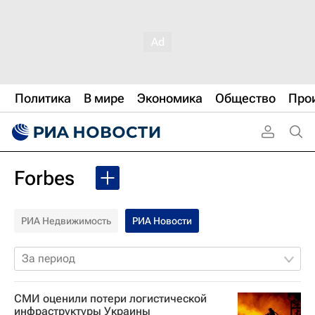
Политика
В мире
Экономика
Общество
Про
Forbes
РИА Недвижимость
РИА Новости
За период
СМИ оценили потери логистической
инфраструктуры Украины