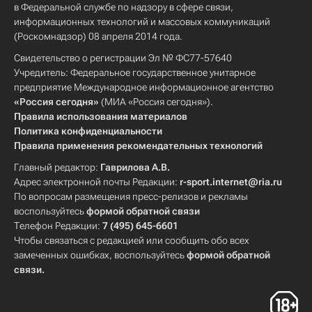
в Федеральной службе по надзору в сфере связи,
информационных технологий и массовых коммуникаций
(Роскомнадзор) 08 апреля 2014 года.
Свидетельство о регистрации Эл № ФС77-57640
Учредитель: Федеральное государственное унитарное
предприятие Международное информационное агентство
«Россия сегодня»
(МИА «Россия сегодня»).
Правила использования материалов
Политика конфиденциальности
Правила применения рекомендательных технологий
Главный редактор:
Гаврилова А.В.
Адрес электронной почты Редакции:
r-sport.internet@ria.ru
По вопросам размещения пресс-релизов и рекламы
воспользуйтесь
формой обратной связи
Телефон Редакции:
7 (495) 645-6601
Чтобы связаться с редакцией или сообщить обо всех
замеченных ошибках, воспользуйтесь
формой обратной
связи
.