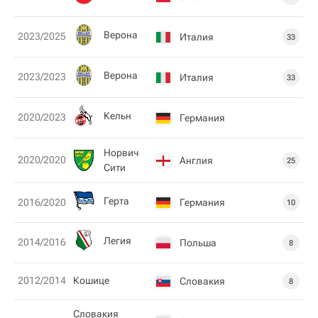
Верона
2023/2025
Италия
33
Верона
2023/2023
Италия
33
Кельн
2020/2023
Германия
Норвич
2020/2020
Англия
25
Сити
Герта
Германия
2016/2020
10
Легия
2014/2016
Польша
8
2012/2014
Кошице
Словакия
8
Словакия