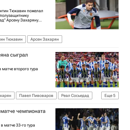
нтин Тюкавин пожелал
 полузащитнику
д" Арсену Захаряну...
тин Тюкавин
Арсен Захарян
ряна сыграл
в матче второго тура
ахарян
Павел Пивоваров
Реал Сосьедад
Еще
5
 в РПЛ
Чемпионат Испании по футболу
в матче чемпионата
в матче 33-го тура