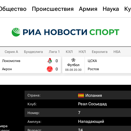
Общество
Происшествия
Армия
Наука
Ку
Серия А
Бундеслига
Лига 1
КХЛ
НХЛ
Евролига
НБА
0
Локомотив
ЦСКА
Футбол
0
Акрон
Ростов
08.08 20:30
Испания
Страна:
Реал Сосьедад
Клуб:
7
Номер:
Нападающий
Амплуа:
мера
24
Возраст: