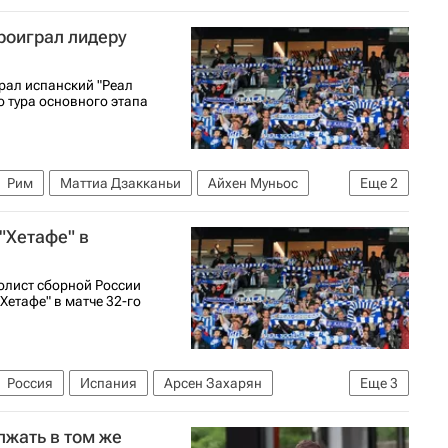
роиграл лидеру
рал испанский "Реал
о тура основного этапа
Рим
Маттиа Дзакканьи
Айхен Муньос
Еще
2
"Хетафе" в
болист сборной России
Хетафе" в матче 32-го
Россия
Испания
Арсен Захарян
Еще
3
афе
жать в том же