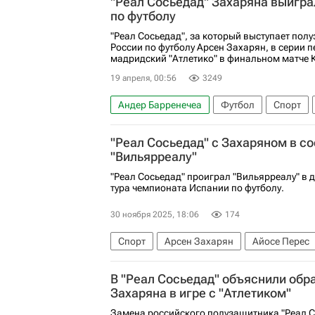
"Реал Сосьедад" Захаряна выигра
по футболу
"Реал Сосьедад", за который выступает пол
России по футболу Арсен Захарян, в серии 
мадридский "Атлетико" в финальном матче 
19 апреля, 00:56
3249
Андер Барренечеа
Футбол
Спорт
Арсен Захарян
Адемола Лукман
Ре
"Реал Сосьедад" с Захаряном в с
Чемпионат Испании по футболу
"Вильярреалу"
"Реал Сосьедад" проиграл "Вильярреалу" в 
тура чемпионата Испании по футболу.
30 ноября 2025, 18:06
174
Спорт
Арсен Захарян
Айосе Перес
Реал Сосьедад
Чемпионат Испании по 
В "Реал Сосьедад" объяснили обр
Захаряна в игре с "Атлетиком"
Замена российского полузащитника "Реал С