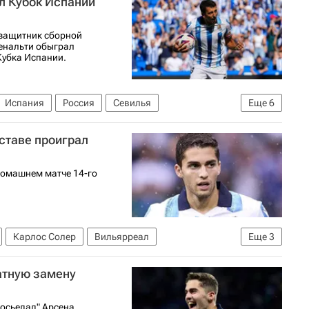
л Кубок Испании
узащитник сборной
пенальти обыграл
Кубка Испании.
Испания
Россия
Севилья
Еще
6
ал Сосьедад
Атлетико (Мадрид)
Валенсия
оставе проиграл
домашнем матче 14-го
Карлос Солер
Вильярреал
Еще
3
футболу
Футбол
атную замену
осьедад" Арсена