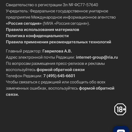
Свидетельство о регистрации Эл № ФС77-57640
Учредитель: Федеральное государственное унитарное
предприятие Международное информационное агентство
«Россия сегодня»
(МИА «Россия сегодня»).
Правила использования материалов
Политика конфиденциальности
Правила применения рекомендательных технологий
Главный редактор:
Гаврилова А.В.
Адрес электронной почты Редакции:
internet-group@ria.ru
По вопросам размещения пресс-релизов и рекламы
воспользуйтесь
формой обратной связи
Телефон Редакции:
7 (495) 645-6601
Чтобы связаться с редакцией или сообщить обо всех
замеченных ошибках, воспользуйтесь
формой обратной
связи
.