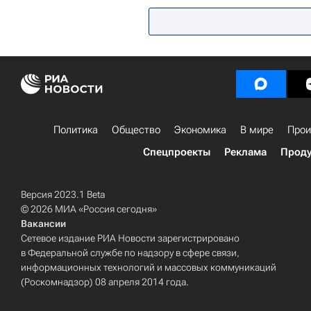
Политика
Общество
Экономика
В мире
Прои
Спецпроекты
Реклама
Проду
Версия 2023.1 Beta
© 2026 МИА «Россия сегодня»
Вакансии
Сетевое издание РИА Новости зарегистрировано
в Федеральной службе по надзору в сфере связи,
информационных технологий и массовых коммуникаций
(Роскомнадзор) 08 апреля 2014 года.