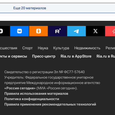
Еще
20
материалов
сшествия
Спорт
Наука
Культура
Недвижимость
Рели
кты и сервисы
Пресс-центр
Ria.ru в AppStore
Ria.ru в R
Свидетельство о регистрации Эл № ФС77-57640
Учредитель: Федеральное государственное унитарное
предприятие Международное информационное агентство
«Россия сегодня»
(МИА «Россия сегодня»).
Правила использования материалов
Политика конфиденциальности
Правила применения рекомендательных технологий