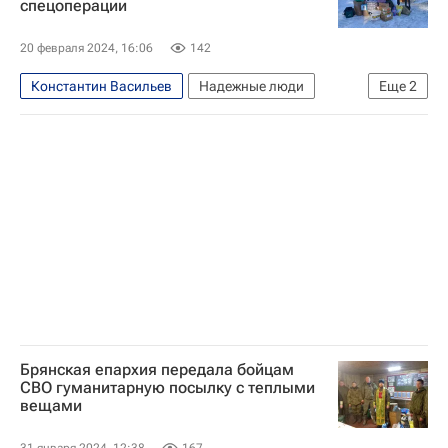
спецоперации
20 февраля 2024, 16:06
142
Константин Васильев
Надежные люди
Еще
2
Брянск
Общество
Брянская епархия передала бойцам
СВО гуманитарную посылку с теплыми
вещами