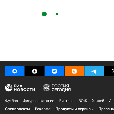
Футбол
Фигурное катание
Биатлон
ЗОЖ
Хоккей
Ав
Спецпроекты
Реклама
Продукты и сервисы
Пресс-ц