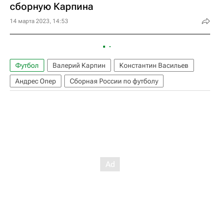
сборную Карпина
14 марта 2023, 14:53
Футбол
Валерий Карпин
Константин Васильев
Андрес Опер
Сборная России по футболу