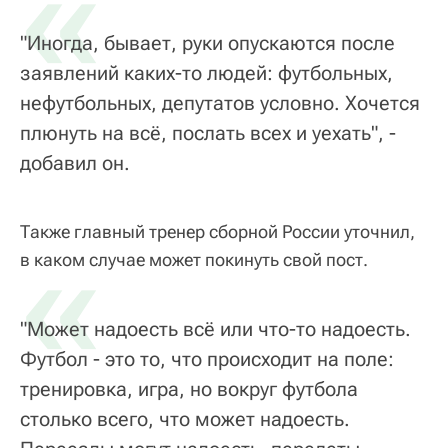
«
"Иногда, бывает, руки опускаются после
заявлений каких-то людей: футбольных,
нефутбольных, депутатов условно. Хочется
плюнуть на всё, послать всех и уехать", -
добавил он.
Также главный тренер сборной России уточнил,
«
в каком случае может покинуть свой пост.
"Может надоесть всё или что-то надоесть.
Футбол - это то, что происходит на поле:
тренировка, игра, но вокруг футбола
столько всего, что может надоесть.