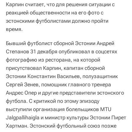
Карпин считает, что для решения ситуации с
реакцией общественности на его фото с
эстонскими футболистами должно пройти
время.
Бывший футболист сборной Эстонии Андрей
Степанов 31 декабря опубликовал в соцсетях
фотографию из ресторана, на которой
присутствовал Карпин, капитан сборной
Эстонии Константин Васильев, полузащитник
Сергей Зенев, помощник главного тренера
Андрес Опер и другие представители эстонского
футбола. С критикой по этому эпизоду
выступили организация болельщиков MTU
Jalgpallihaigla и министр культуры Эстонии Пирет
Хартман. Эстонский футбольный союз позже