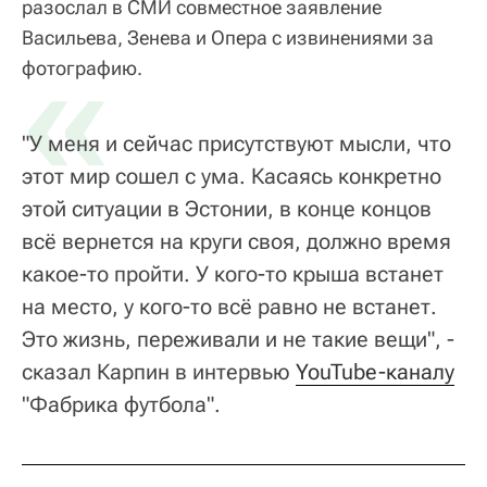
разослал в СМИ совместное заявление
Васильева, Зенева и Опера с извинениями за
«
фотографию.
"У меня и сейчас присутствуют мысли, что
этот мир сошел с ума. Касаясь конкретно
этой ситуации в Эстонии, в конце концов
всё вернется на круги своя, должно время
какое-то пройти. У кого-то крыша встанет
на место, у кого-то всё равно не встанет.
Это жизнь, переживали и не такие вещи", -
сказал Карпин в интервью
YouTube-каналу
"Фабрика футбола".