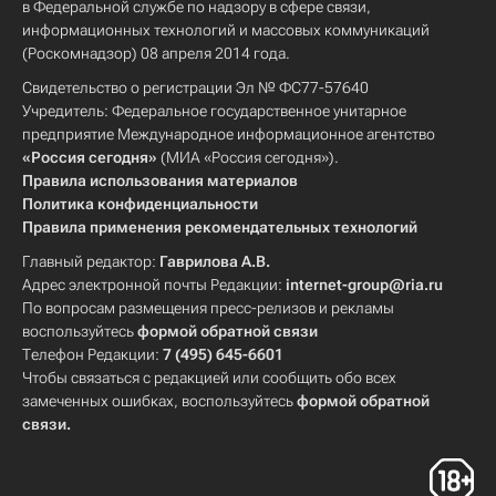
в Федеральной службе по надзору в сфере связи,
информационных технологий и массовых коммуникаций
(Роскомнадзор) 08 апреля 2014 года.
Свидетельство о регистрации Эл № ФС77-57640
Учредитель: Федеральное государственное унитарное
предприятие Международное информационное агентство
«Россия сегодня»
(МИА «Россия сегодня»).
Правила использования материалов
Политика конфиденциальности
Правила применения рекомендательных технологий
Главный редактор:
Гаврилова А.В.
Адрес электронной почты Редакции:
internet-group@ria.ru
По вопросам размещения пресс-релизов и рекламы
воспользуйтесь
формой обратной связи
Телефон Редакции:
7 (495) 645-6601
Чтобы связаться с редакцией или сообщить обо всех
замеченных ошибках, воспользуйтесь
формой обратной
связи
.