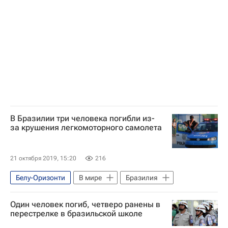
Ленинград
В Бразилии три человека погибли из-
за крушения легкомоторного самолета
21 октября 2019, 15:20
216
Белу-Оризонти
В мире
Бразилия
Один человек погиб, четверо ранены в
перестрелке в бразильской школе