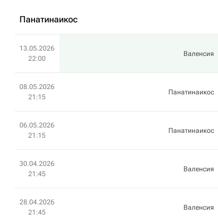
Панатинаикос
13.05.2026
Валенсия
22:00
08.05.2026
Панатинаикос
21:15
06.05.2026
Панатинаикос
21:15
30.04.2026
Валенсия
21:45
28.04.2026
Валенсия
21:45