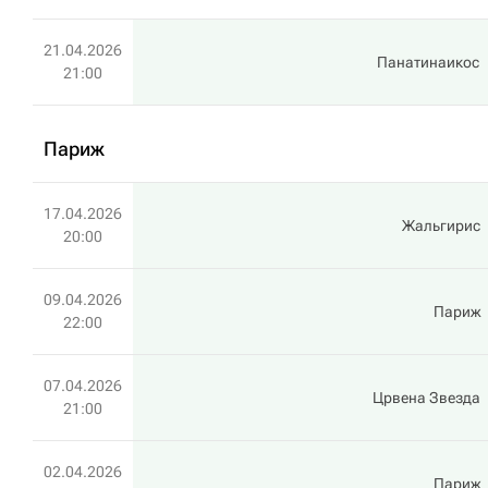
21.04.2026
Панатинаикос
21:00
Париж
17.04.2026
Жальгирис
20:00
09.04.2026
Париж
22:00
07.04.2026
Црвена Звезда
21:00
02.04.2026
Париж