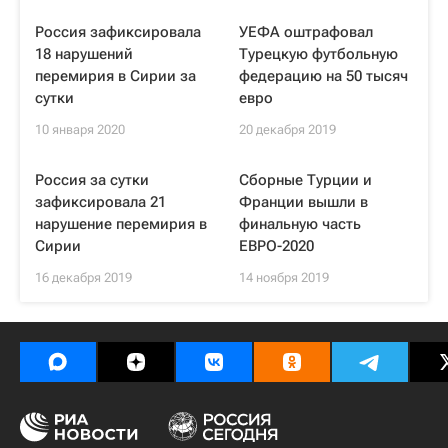
Россия зафиксировала
УЕФА оштрафовал
18 нарушений
Турецкую футбольную
перемирия в Сирии за
федерацию на 50 тысяч
сутки
евро
10 января 2020
20 декабря 2019
Россия за сутки
Сборные Турции и
зафиксировала 21
Франции вышли в
нарушение перемирия в
финальную часть
Сирии
ЕВРО-2020
16 декабря 2019
14 ноября 2019