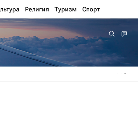
льтура
Религия
Туризм
Спорт