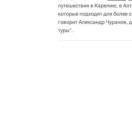
путешествия в Карелию, в Алт
которые подходят для более с
говорит Александр Чуранов, 
туры".