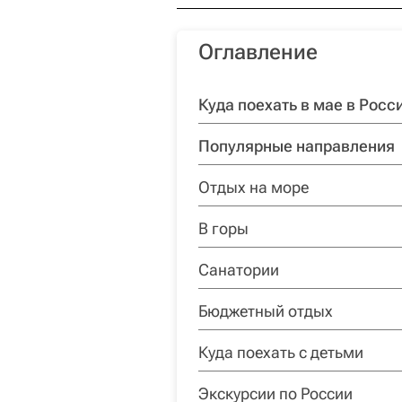
Оглавление
Куда поехать в мае в Росс
Популярные направления
Отдых на море
В горы
Санатории
Бюджетный отдых
Куда поехать с детьми
Экскурсии по России