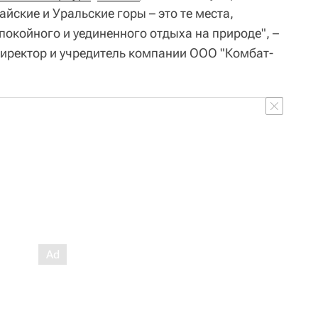
айские и Уральские горы – это те места,
покойного и уединенного отдыха на природе", –
директор и учредитель компании ООО "Комбат-