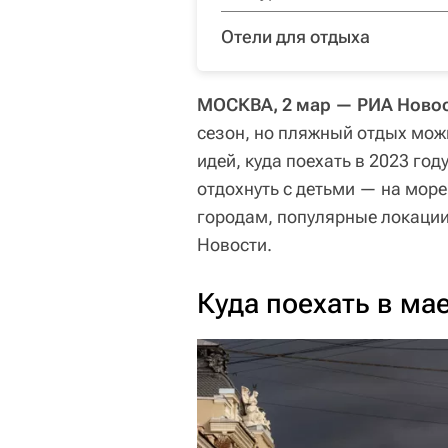
Отели для отдыха
МОСКВА, 2 мар — РИА Ново
сезон, но пляжный отдых мож
идей, куда поехать в 2023 год
отдохнуть с детьми — на море,
городам, популярные локаци
Новости.
Куда поехать в ма