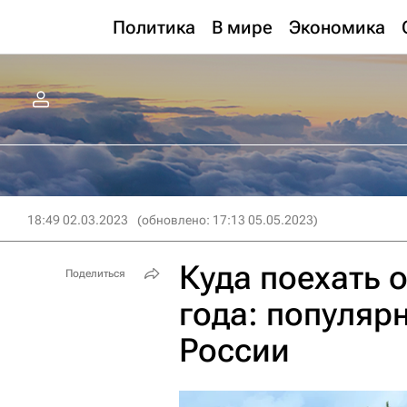
Политика
В мире
Экономика
18:49 02.03.2023
(обновлено: 17:13 05.05.2023)
Куда поехать 
Поделиться
года: популяр
России