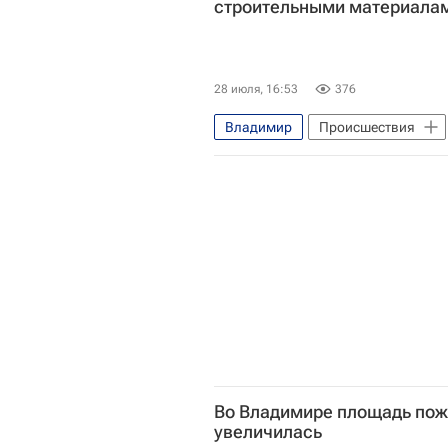
строительными материала
28 июля, 16:53
376
Владимир
Происшествия
Во Владимире площадь пож
увеличилась