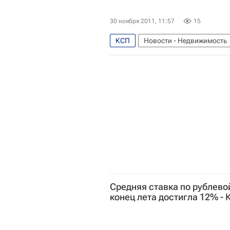
30 ноября 2011, 11:57
15
КСП
Новости - Недвижимость
Благоустройство
Счетная 
Средняя ставка по рублево
конец лета достигла 12% - 