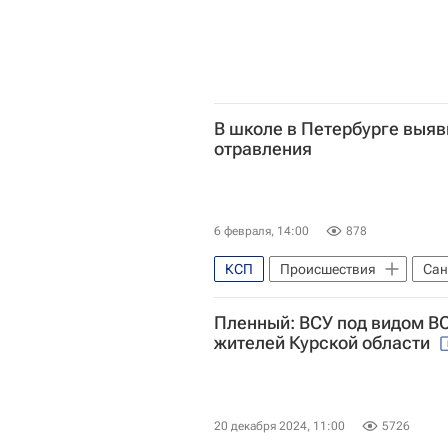
В школе в Петербурге выяв
отравления
6 февраля, 14:00
878
КСП
Происшествия
Сан
Пленный: ВСУ под видом В
жителей Курской области
20 декабря 2024, 11:00
5726