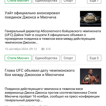
Стипе Миочич
Единоборства
Спорт
Еще
7
Спорт — видео
Авторы РИА Новости Спорт
Уайт официально анонсировал
Материалы РИА Спорт
UFC
поединок Джонса и Миочича
ММА (Смешанные единоборства)
Дэйна Уайт
Джон Джонс (боец)
Генеральный директор Абсолютного бойцовского чемпионата
(UFC) Дэйна Уайт в соцсети Х официально объявил о
проведении поединка в тяжелом весе между действующим
чемпионом Джоном...
15 сентября 2024, 09:12
310
Стипе Миочич
Единоборства
Спорт
Еще
3
Джон Джонс (боец)
Дэйна Уайт
UFC
Глава UFC объявил дату чемпионского
боя между Джонсом и Миочичем
Поединок действующего чемпиона в тяжелом весе
американца Джона Джонса против соотечественника Стипе
Миочича пройдет 16 ноября, сообщил на пресс-конференции
генеральный директор...