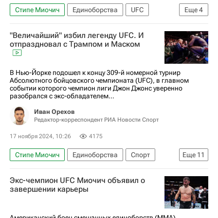
Стипе Миочич
Единоборства
UFC
Еще
4
Ислам Махачев
Джон Джонс (боец)
Спорт
"Величайший" избил легенду UFC. И
ММА (Смешанные единоборства)
отпраздновал с Трампом и Маском
В Нью-Йорке подошел к концу 309-й номерной турнир
Абсолютного бойцовского чемпионата (UFC), в главном
событии которого чемпион лиги Джон Джонс уверенно
разобрался с экс-обладателем...
Иван Орехов
Редактор-корреспондент РИА Новости Спорт
17 ноября 2024, 10:26
4175
Стипе Миочич
Единоборства
Спорт
Еще
11
Спорт — видео
Авторы РИА Новости Спорт
Экс-чемпион UFC Миочич объявил о
Материалы РИА Спорт
завершении карьеры
ММА (Смешанные единоборства)
UFC
Джон Джонс (боец)
Бо Никал
Пол Крейг
Американский боец смешанных единоборств (ММА)