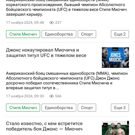
хорватского происхождения, бывший чемпион Абсолютного
Чарльз Оливейра
Майкл Чендлер
бойцовского чемпионата (UFC) в тяжелом весе Стипе Миочич
завершил карьеру.
Ислам Махачев
17 ноября 2024, 09:48
237
Стипе Миочич
Единоборства
Спорт
Еще
2
UFC
ММА (Смешанные единоборства)
Джонс нокаутировал Миочича и
защитил титул UFC в тяжелом весе
Американский боец смешанных единоборств (ММА), чемпион
Абсолютного бойцовского чемпионата (UFC) Джон Джонс
досрочно победил соотечественника Стипе Миочича и
впервые защитил титул в...
17 ноября 2024, 09:30
566
Стипе Миочич
Единоборства
Спорт
Еще
3
Джон Джонс (боец)
UFC
Стало известно, с кем встретится
ММА (Смешанные единоборства)
победитель боя Джонс — Миочич