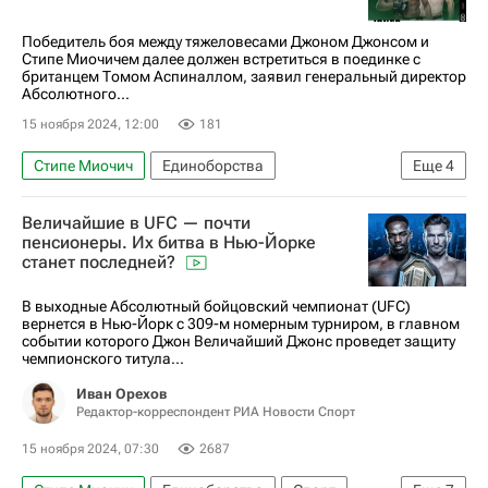
Победитель боя между тяжеловесами Джоном Джонсом и
Стипе Миочичем далее должен встретиться в поединке с
британцем Томом Аспиналлом, заявил генеральный директор
Абсолютного...
15 ноября 2024, 12:00
181
Стипе Миочич
Единоборства
Еще
4
Джон Джонс (боец)
Дэйна Уайт
UFC
Величайшие в UFC — почти
Спорт
пенсионеры. Их битва в Нью-Йорке
станет последней?
В выходные Абсолютный бойцовский чемпионат (UFC)
вернется в Нью-Йорк с 309-м номерным турниром, в главном
событии которого Джон Величайший Джонс проведет защиту
чемпионского титула...
Иван Орехов
Редактор-корреспондент РИА Новости Спорт
15 ноября 2024, 07:30
2687