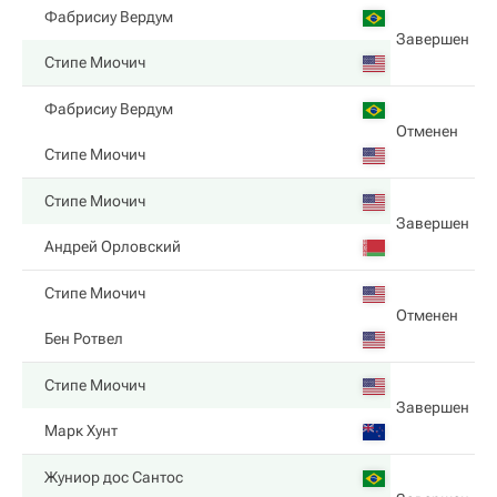
Фабрисиу Вердум
Завершен
Стипе Миочич
Фабрисиу Вердум
Отменен
Стипе Миочич
Стипе Миочич
Завершен
Андрей Орловский
Стипе Миочич
Отменен
Бен Ротвел
Стипе Миочич
Завершен
Марк Хунт
Жуниор дос Сантос