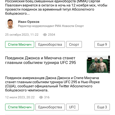
Российский боец смешанных единоборств (ММА) Сергей
Павлович вернется в октагон в ночь на 12 ноября мск, чтобы
провести поединок за временный титул Абсолютного
бойцовского...
Иван Орехов
Редактор-корреспондент РИА Новости Спорт
25 октября 2023, 11:22
2504
Стипе Миочич
Единоборства
Спорт
Еще
9
Материалы РИА Спорт
Поединок Джонса и Миочича станет
Авторы РИА Новости Спорт
Спорт — видео
главным событием турнира UFC 295
ММА (Смешанные единоборства)
UFC
Дэйна Уайт
Сергей Павлович
Поединок американцев Джона Джонса и Стипе Миочича
станет главным событием турнира UFC 295 в Нью-Йорке
Джон Джонс (боец)
Том Аспинэлл
(США), сообщает официальный Twitter Абсолютного
бойцовского чемпионата.
12 июля 2023, 20:22
316
Стипе Миочич
Единоборства
UFC
Еще
3
Александр Волкановски
Джон Джонс (боец)